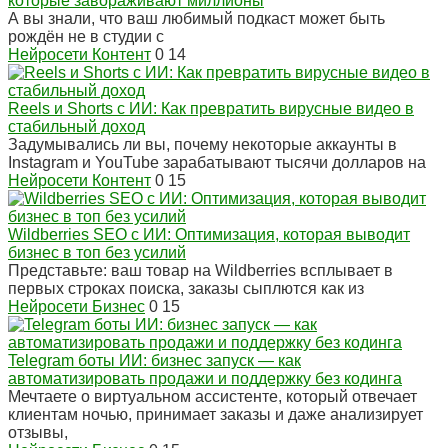
которые завораживают миллионы
А вы знали, что ваш любимый подкаст может быть
рождён не в студии с
Нейросети Контент
0
14
Reels и Shorts с ИИ: Как превратить вирусные видео в
стабильный доход
Задумывались ли вы, почему некоторые аккаунты в
Instagram и YouTube зарабатывают тысячи долларов на
Нейросети Контент
0
15
Wildberries SEO с ИИ: Оптимизация, которая выводит
бизнес в топ без усилий
Представьте: ваш товар на Wildberries всплывает в
первых строках поиска, заказы сыплются как из
Нейросети Бизнес
0
15
Telegram боты ИИ: бизнес запуск — как
автоматизировать продажи и поддержку без кодинга
Мечтаете о виртуальном ассистенте, который отвечает
клиентам ночью, принимает заказы и даже анализирует
отзывы,