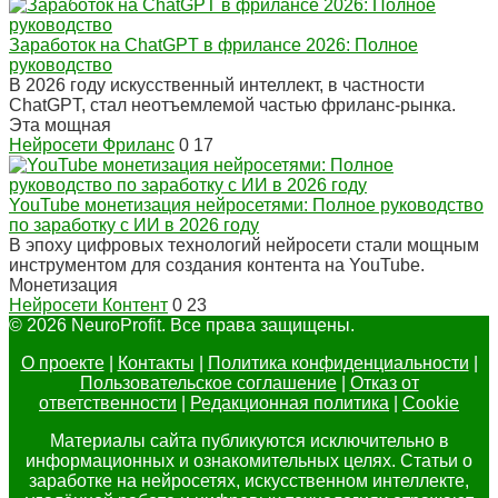
Заработок на ChatGPT в фрилансе 2026: Полное
руководство
В 2026 году искусственный интеллект, в частности
ChatGPT, стал неотъемлемой частью фриланс-рынка.
Эта мощная
Нейросети Фриланс
0
17
YouTube монетизация нейросетями: Полное руководство
по заработку с ИИ в 2026 году
В эпоху цифровых технологий нейросети стали мощным
инструментом для создания контента на YouTube.
Монетизация
Нейросети Контент
0
23
© 2026 NeuroProfit. Все права защищены.
О проекте
|
Контакты
|
Политика конфиденциальности
|
Пользовательское соглашение
|
Отказ от
ответственности
|
Редакционная политика
|
Cookie
Материалы сайта публикуются исключительно в
информационных и ознакомительных целях. Статьи о
заработке на нейросетях, искусственном интеллекте,