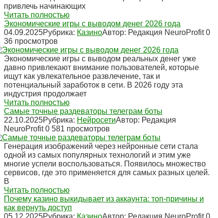
привлечь начинающих
Читать полностью
Экономические игры с выводом денег 2026 года
04.09.2025
Рубрика:
Казино
Автор:
Редакция NeuroProfit
0
36 просмотров
Экономические игры с выводом реальных денег уже
давно привлекают внимание пользователей, которые
ищут как увлекательное развлечение, так и
потенциальный заработок в сети. В 2026 году эта
индустрия продолжает
Читать полностью
Самые точные раздеваторы телеграм боты
22.10.2025
Рубрика:
Нейросети
Автор:
Редакция
NeuroProfit
0
581 просмотров
Генерация изображений через нейронные сети стала
одной из самых популярных технологий и этим уже
многие успели воспользоваться. Появилось множество
сервисов, где это применяется для самых разных целей.
В
Читать полностью
Почему казино выкидывает из аккаунта: топ-причины и
как вернуть доступ
05.12.2025
Рубрика:
Казино
Автор:
Редакция NeuroProfit
0