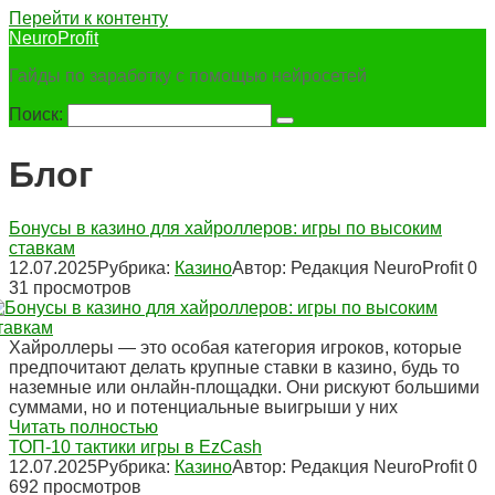
Перейти к контенту
NeuroProfit
Гайды по заработку с помощью нейросетей
Поиск:
Блог
Бонусы в казино для хайроллеров: игры по высоким
ставкам
12.07.2025
Рубрика:
Казино
Автор:
Редакция NeuroProfit
0
31 просмотров
Хайроллеры — это особая категория игроков, которые
предпочитают делать крупные ставки в казино, будь то
наземные или онлайн-площадки. Они рискуют большими
суммами, но и потенциальные выигрыши у них
Читать полностью
ТОП-10 тактики игры в EzCash
12.07.2025
Рубрика:
Казино
Автор:
Редакция NeuroProfit
0
692 просмотров