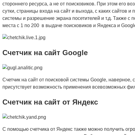
стороннего ресурса, а не от поисковиков. При этом его в
сутки, страницы входа на сайт и выхода, с каких сайтов 
системы и разрешение экрана посетителей и т.д. Также с
места с 1 по 200 в выдаче поисковиков и Яндекса и Google.
Счетчик на сайт Google
Счетчик на сайт от поисковой системы Google, наверное, 
присутствует возможность применения всевозможных фильт
Счетчик на сайт от Яндекс
С помощью счетчика от Яндекс также можно получить огр