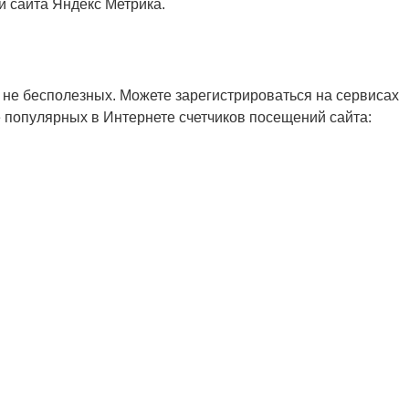
й сайта Яндекс Метрика.
 не бесполезных. Можете зарегистрироваться на сервисах
е популярных в Интернете счетчиков посещений сайта: