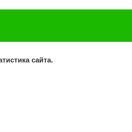
атистика сайта.